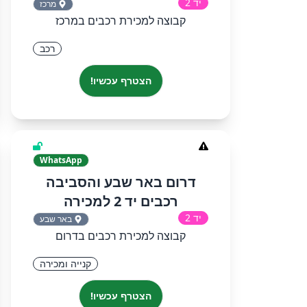
יד 2
מרכז
קבוצה למכירת רכבים במרכז
רכב
הצטרף עכשיו!
WhatsApp
דרום באר שבע והסביבה
רכבים יד 2 למכירה
יד 2
באר שבע
קבוצה למכירת רכבים בדרום
קנייה ומכירה
הצטרף עכשיו!