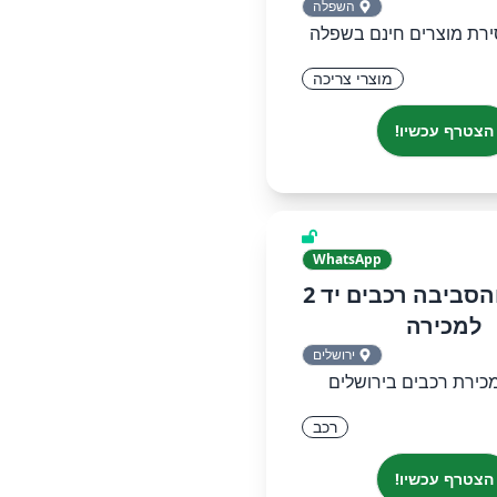
השפלה
רת מוצרים חינם בשפלה
מוצרי צריכה
הצטרף עכשיו!
WhatsApp
ירושלים והסביבה רכבים יד 2
למכירה
ירושלים
כירת רכבים בירושלים
רכב
הצטרף עכשיו!