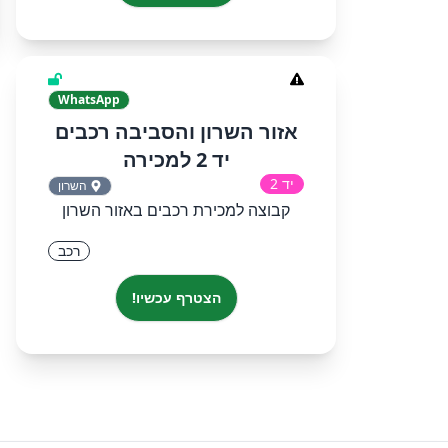
WhatsApp
אזור השרון והסביבה רכבים
יד 2 למכירה
יד 2
השרון
קבוצה למכירת רכבים באזור השרון
רכב
הצטרף עכשיו!