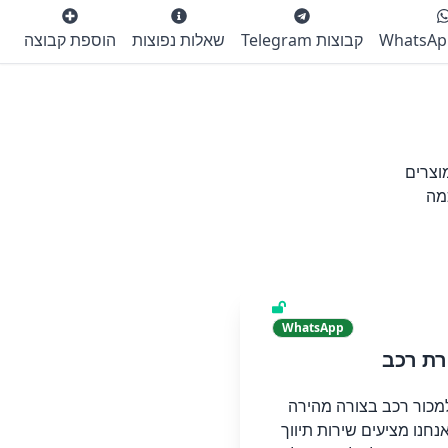
קבוצות Telegram
שאלות נפוצות
הוספת קבוצה
וצרים
מה
WhatsApp
רת רכב
מכור רכב בצורה מהירה
נחנו מציעים שירות תיווך