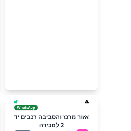
WhatsApp
אזור מרכז והסביבה רכבים יד
2 למכירה