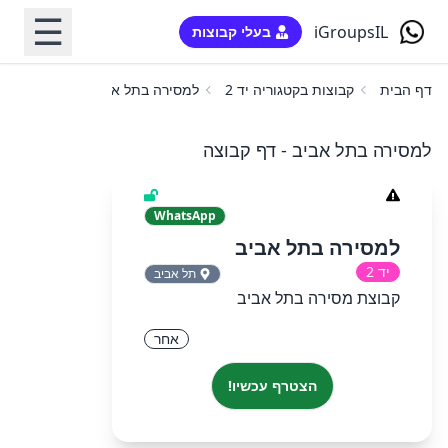
☰
iGroupsIL
בעלי קבוצות
דף הבית
קבוצות בקטגוריה יד 2
למסירה בתל אביב
למסירה בתל אביב - דף קבוצה
WhatsApp
למסירה בתל אביב
יד 2
תל אביב
קבוצת מסירה בתל אביב
אחר
הצטרף עכשיו!