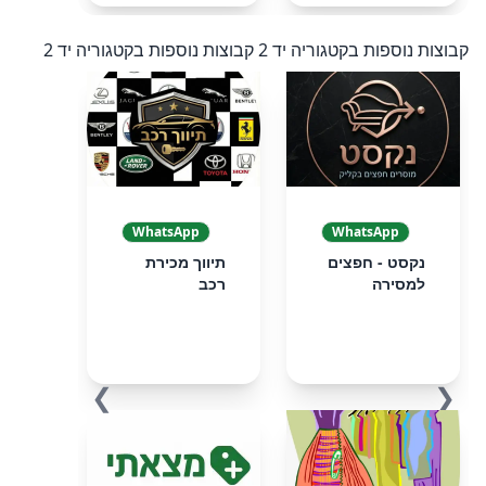
קבוצות נוספות בקטגוריה יד 2
קבוצות נוספות בקטגוריה יד 2
WhatsApp
WhatsApp
נקסט - חפצים
תיווך מכירת
למסירה
רכב
❯
❮