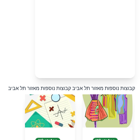
קבוצות נוספות מאזור תל אביב
קבוצות נוספות מאזור תל אביב