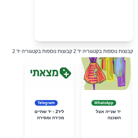
קבוצות נוספות בקטגוריה יד 2
קבוצות נוספות בקטגוריה יד 2
Telegram
WhatsApp
יד שנייה אצל
ליד2 - יד שתיים
השכנה
מכירה ומסירה