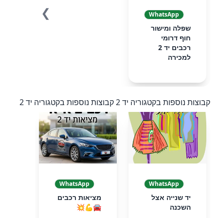
❯
❮
WhatsApp
שפלה ומישור
חוף דרומי
רכבים יד 2
למכירה
קבוצות נוספות בקטגוריה יד 2
קבוצות נוספות בקטגוריה יד 2
WhatsApp
WhatsApp
יד שנייה אצל
מציאות רכבים
השכנה
🚘💪💥