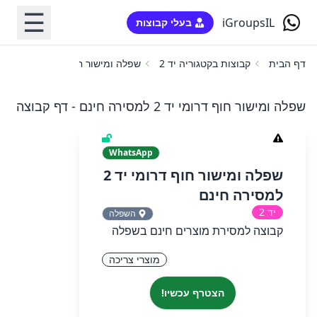
☰
iGroupsIL
בעלי קבוצות
דף הבית
קבוצות בקטגוריה יד 2
שפלה ומישור חוף דרומי יד 2 למסירה חינם
שפלה ומישור חוף דרומי יד 2 למסירה חינם - דף קבוצה
WhatsApp
שפלה ומישור חוף דרומי יד 2
למסירה חינם
יד 2
השפלה
קבוצה למסירת מוצרים חינם בשפלה
מוצרי צריכה
הצטרף עכשיו!