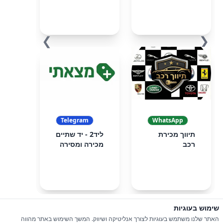
❯
❮
Telegram
WhatsApp
תיווך מכירת
ליד2 - יד שתיים
רכב
מכירה ומסירה
שימוש בעוגיות
© 2026 כל הזכויות שמורות ל-iGroupsIL
האתר שלנו משתמש בעוגיות לצורך אנליטיקה ושיווק. המשך השימוש באתר מהווה