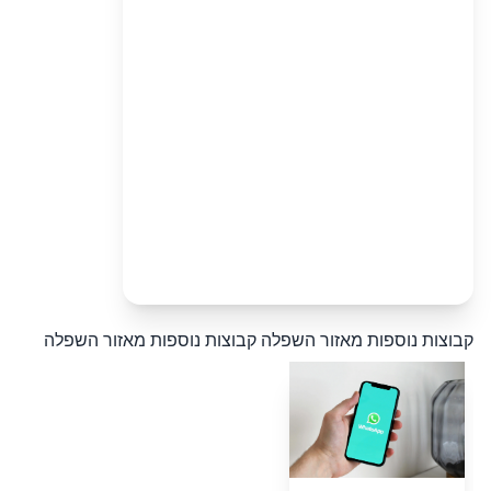
קבוצות נוספות מאזור השפלה
קבוצות נוספות מאזור השפלה