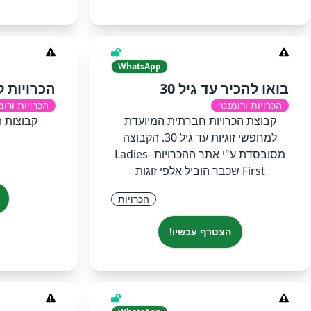
WhatsApp
בואו להכיר עד גיל 30
הכרויות 
הכרויות ורומנטי
הכרויות ורומ
קבוצת הכרויות חברתית המיועדת
קבוצות ה
למחפשי זוגיות עד גיל 30. הקבוצה
מסובסדת ע"י אתר ההכרויות Ladies-
First שכבר הוביל אלפי זוגות
הכרויות
הצטרף עכשיו!