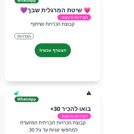
WhatsApp
💗 שיטת המרגלית שבך💜
הכרויות ורומנטי
קבוצת הכרויות ושיתוף
הכרויות
הצטרף עכשיו!
WhatsApp
בואו להכיר 30+
הכרויות ורומנטי
קבוצת הכרויות חברתית המיועדת
למחפשי זוגיות עד גיל 30.