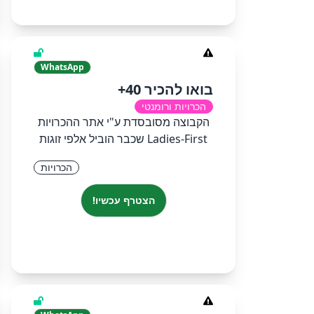
WhatsApp
בואו להכיר 40+
הכרויות ורומנטי
הקבוצה מסובסדת ע"י אתר ההכרויות
Ladies-First שכבר הוביל אלפי זוגות
הכרויות
הצטרף עכשיו!