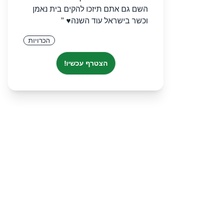
השם גם אתם תיזכו להקים בית נאמן
וכשר בישראל עוד השנה♥︎ "
הכרויות
הצטרף עכשיו!