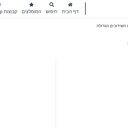
דף הבית
חיפוש
המומלצים
קבוצות WhatsApp
השידוכים הגדולה בישראל