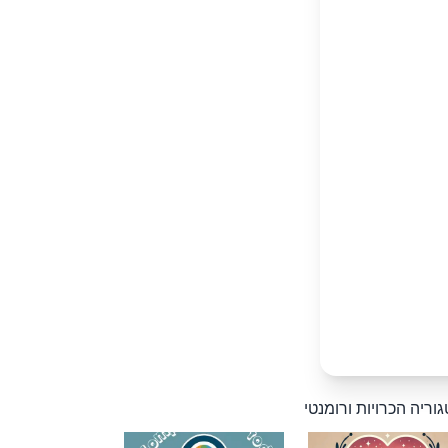
וריה הכרויות ורומנטי