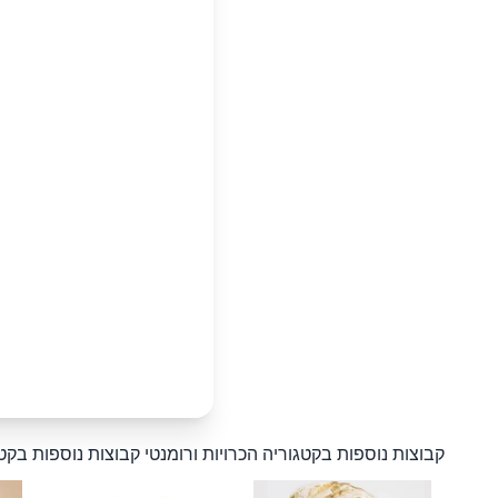
קבוצות נוספות בקטגוריה הכרויות ורומנטי
קבוצות נוספות בקטג