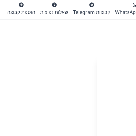
קבוצות Telegram
שאלות נפוצות
הוספת קבוצה