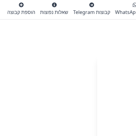
קבוצות Telegram
שאלות נפוצות
הוספת קבוצה