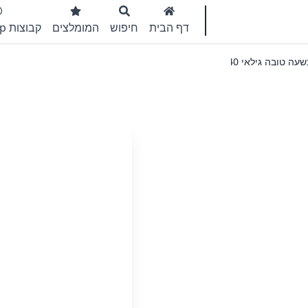
דף הבית
חיפוש
המומלצים
קבוצות WhatsApp