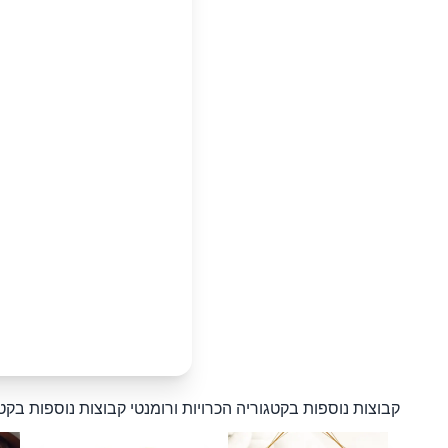
קבוצות נוספות בקטגוריה הכרויות ורומנטי
קבוצות נוספות בקטג