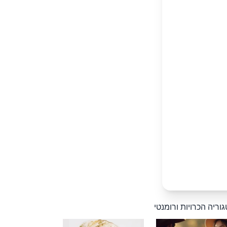
וריה הכרויות ורומנטי