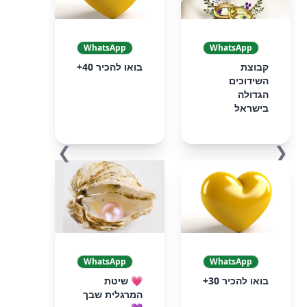
WhatsApp
WhatsApp
קבוצת
בואו להכיר 40+
השידוכים
הגדולה
בישראל
❯
❮
WhatsApp
WhatsApp
בואו להכיר 30+
💗 שיטת
המרגלית שבך