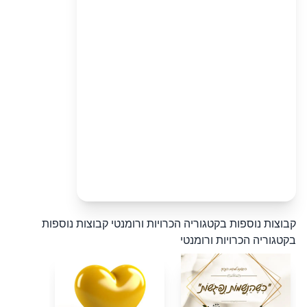
קבוצות נוספות בקטגוריה הכרויות ורומנטי
קבוצות נוספות
בקטגוריה הכרויות ורומנטי