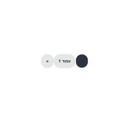
«
עמוד 1
»