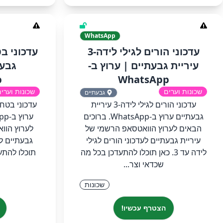
WhatsApp
‏‏עדכוני הורים לגילי לידה-3
‏‏עדכוני ב
עיריית גבעתיים‏ | ערוץ ב-
גבעת
p
WhatsApp
שכונות וערים
שכונות וערי
גבעתיים
‏‏עדכוני הורים לגילי לידה-3 עיריית
‏‏עדכוני בטח
גבעתיים‏ ערוץ ב-WhatsApp.‏ ‏ברוכים
הבאים לערוץ הוואטסאפ הרשמי של
לערוץ הוו
עיריית גבעתיים לעדכוני הורים לגילי
גבעתיים לע
לידה עד 3. כאן תוכלו להתעדכן בכל מה
תוכלו להתע
שכדאי וצר...
שכונות
הצטרף עכשיו!