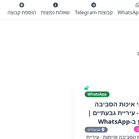
קבוצות Telegram
שאלות נפוצות
הוספת קבוצה
WhatsApp
ני איכות הסביבה
- עיריית גבעתיים‏ |
WhatsA
ם
גבעתיים
ות הסביבה וקיימות - עיריית