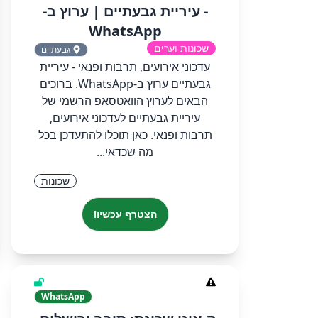
- עיריית גבעתיים‏ | ערוץ ב-
WhatsApp
שכונות וערים
גבעתיים
‏‏עדכוני אירועים, תרבות ופנאי - עיריית
גבעתיים‏ ערוץ ב-WhatsApp.‏ ‏ברוכים
הבאים לערוץ הוואטסאפ הרשמי של
עיריית גבעתיים לעדכוני אירועים,
תרבות ופנאי. כאן תוכלו להתעדכן בכל
מה שכדאי...
שכונות
הצטרף עכשיו!
WhatsApp