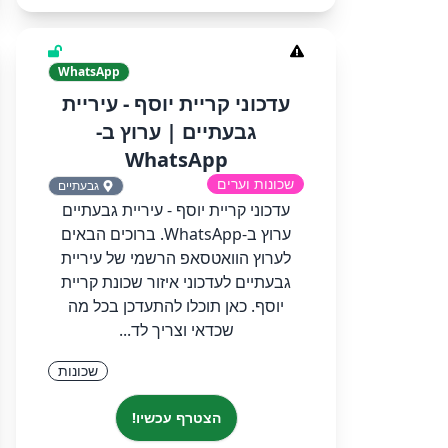
WhatsApp
‏‏עדכוני קריית יוסף - עיריית
גבעתיים‏ | ערוץ ב-
WhatsApp
שכונות וערים
גבעתיים
‏‏עדכוני קריית יוסף - עיריית גבעתיים‏
ערוץ ב-WhatsApp.‏ ‏ברוכים הבאים
לערוץ הוואטסאפ הרשמי של עיריית
גבעתיים לעדכוני איזור שכונת קריית
יוסף. כאן תוכלו להתעדכן בכל מה
שכדאי וצריך לד...
שכונות
הצטרף עכשיו!