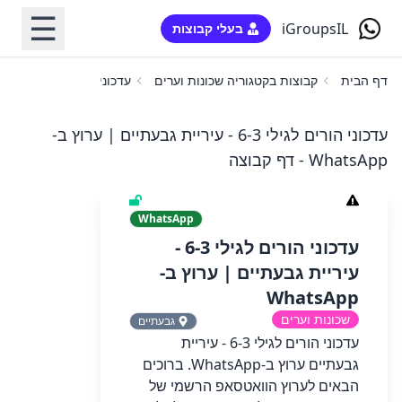
☰
iGroupsIL
בעלי קבוצות
דף הבית
קבוצות בקטגוריה שכונות וערים
‏‏עדכוני הורים לגילי 6-3 - עיריית גבעתיים‏ | ערוץ ב-WhatsApp
‏‏עדכוני הורים לגילי 6-3 - עיריית גבעתיים‏ | ערוץ ב-
WhatsApp - דף קבוצה
WhatsApp
‏‏עדכוני הורים לגילי 6-3 -
עיריית גבעתיים‏ | ערוץ ב-
WhatsApp
שכונות וערים
גבעתיים
‏‏עדכוני הורים לגילי 6-3 - עיריית
גבעתיים‏ ערוץ ב-WhatsApp.‏ ‏ברוכים
הבאים לערוץ הוואטסאפ הרשמי של