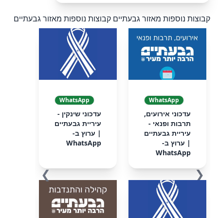
קבוצות נוספות מאזור גבעתיים
קבוצות נוספות מאזור גבעתיים
WhatsApp
WhatsApp
‏‏עדכוני אירועים,
‏‏עדכוני שינקין -
תרבות ופנאי -
עיריית גבעתיים‏
עיריית גבעתיים‏
| ערוץ ב-
| ערוץ ב-
WhatsApp
WhatsApp
❯
❮