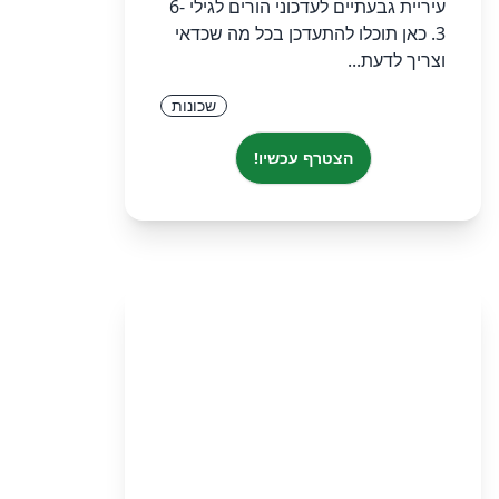
עיריית גבעתיים לעדכוני הורים לגילי 6-
3. כאן תוכלו להתעדכן בכל מה שכדאי
וצריך לדעת...
שכונות
הצטרף עכשיו!