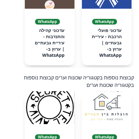
WhatsApp
WhatsApp
‏‏עדכוני פועלי
‏‏עדכוני קהילה
הרכבת - עיריית
והתנדבות -
גבעתיים‏ |
עיריית גבעתיים‏
ערוץ ב-
| ערוץ ב-
WhatsApp
WhatsApp
קבוצות נוספות בקטגוריה שכונות וערים
קבוצות נוספות
בקטגוריה שכונות וערים
WhatsApp
WhatsApp