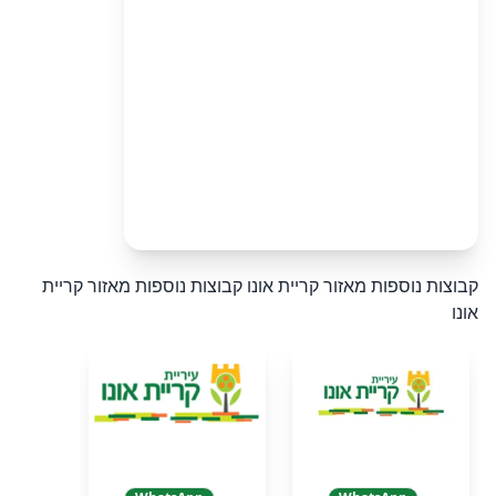
קבוצות נוספות מאזור קריית אונו
קבוצות נוספות מאזור קריית
אונו