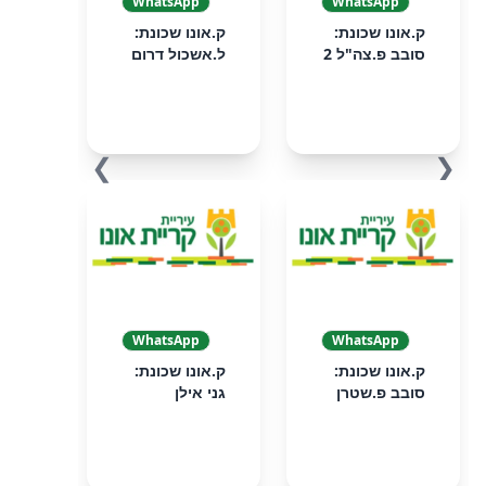
WhatsApp
WhatsApp
ק.אונו שכונת:
ק.אונו שכונת:
סובב פ.צה"ל 2
ל.אשכול דרום
❯
❮
WhatsApp
WhatsApp
ק.אונו שכונת:
ק.אונו שכונת:
סובב פ.שטרן
גני אילן