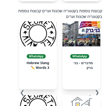
קבוצות נוספות בקטגוריה שכונות וערים
קבוצות נוספות
בקטגוריה שכונות וערים
WhatsApp
WhatsApp
מדברים - בני
Hebrew Slang
ברק
Words 3 ✏️
❯
❮