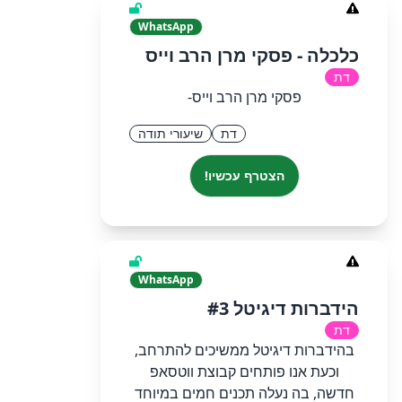
WhatsApp
כלכלה - פסקי מרן הרב וייס
דת
פסקי מרן הרב וייס-
דת
שיעורי תודה
הצטרף עכשיו!
WhatsApp
הידברות דיגיטל #3
דת
בהידברות דיגיטל ממשיכים להתרחב,
וכעת אנו פותחים קבוצת ווטסאפ
חדשה, בה נעלה תכנים חמים במיוחד