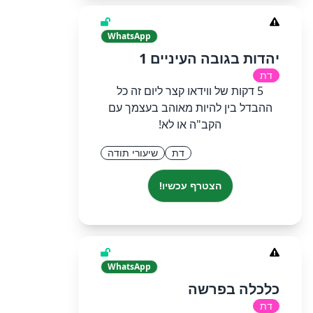
WhatsApp
יהדות בגובה העיניים 1
דת
5 דקות של ווידאו קצר ליום זה כל
ההבדל בין להיות מאוהב בעצמך עם
הקב"ה או לא!
דת
שיעורי תודה
הצטרף עכשיו!
WhatsApp
כלכלה בפרשה
דת