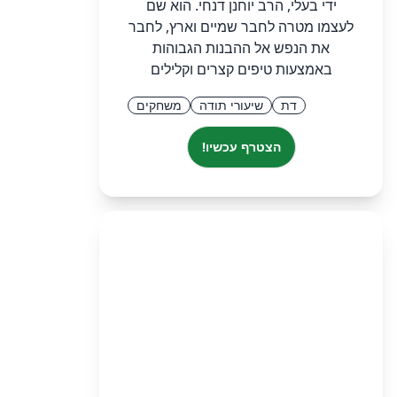
ידי בעלי, הרב יוחנן דנחי. הוא שם
לעצמו מטרה לחבר שמיים וארץ, לחבר
את הנפש אל ההבנות הגבוהות
באמצעות טיפים קצרים וקלילים
דת
שיעורי תודה
משחקים
הצטרף עכשיו!