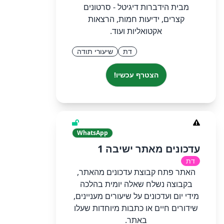
מבית הידברות דיגיטל - סרטונים
קצרים, ידיעות חמות, הרצאות
אקטואליות ועוד.
דת
שיעורי תודה
הצטרף עכשיו!
WhatsApp
עדכונים מאתר ישיבה 1
דת
האתר פתח קבוצת עדכונים מהאתר,
בקבוצה נשלח שאלה יומית בהלכה
מידי יום ועדכונים על שיעורים מעניינים,
שידורים חיים או כתבות מיוחדות שעלו
באתר.