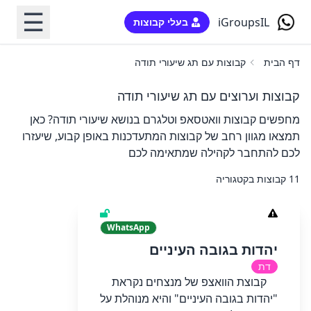
☰
iGroupsIL
בעלי קבוצות
דף הבית
קבוצות עם תג שיעורי תודה
קבוצות וערוצים עם תג שיעורי תודה
מחפשים קבוצות וואטסאפ וטלגרם בנושא שיעורי תודה? כאן
תמצאו מגוון רחב של קבוצות המתעדכנות באופן קבוע, שיעזרו
לכם להתחבר לקהילה שמתאימה לכם
11 קבוצות בקטגוריה
WhatsApp
יהדות בגובה העיניים
דת
קבוצת הוואצפ של מנצחים נקראת
"יהדות בגובה העיניים" והיא מנוהלת על