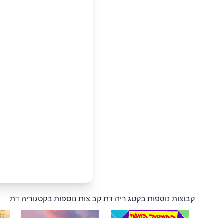
קבוצות נוספות בקטגוריה דת
קבוצות נוספות בקטגוריה דת