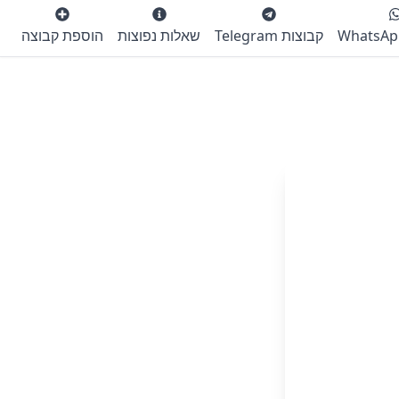
קבוצות Telegram
שאלות נפוצות
הוספת קבוצה