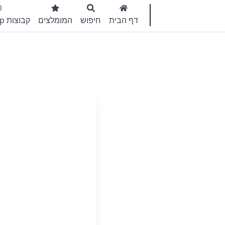
דף הבית
חיפוש
המומלצים
קבוצות WhatsApp