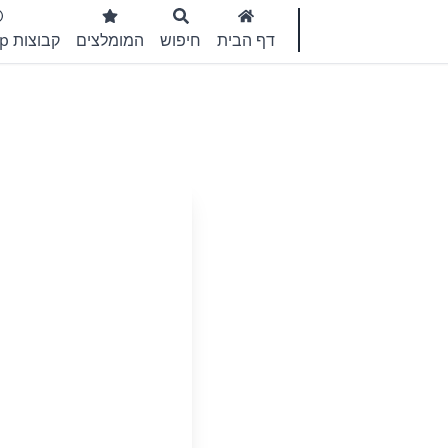
דף הבית
חיפוש
המומלצים
קבוצות WhatsApp