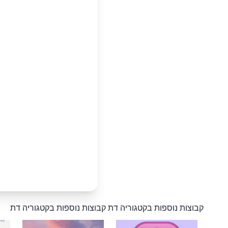
קבוצות נוספות בקטגוריה דת
קבוצות נוספות בקטגוריה דת