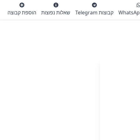
קבוצות Telegram
שאלות נפוצות
הוספת קבוצה