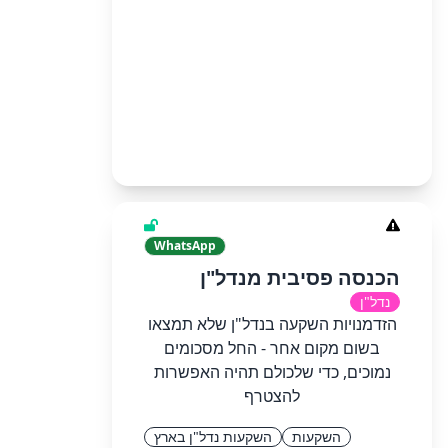
WhatsApp
הכנסה פסיבית מנדל"ן
נדל"ן
הזדמנויות השקעה בנדל"ן שלא תמצאו
בשום מקום אחר - החל מסכומים
נמוכים, כדי שלכולם תהיה האפשרות
להצטרף
השקעות
השקעות נדל"ן בארץ