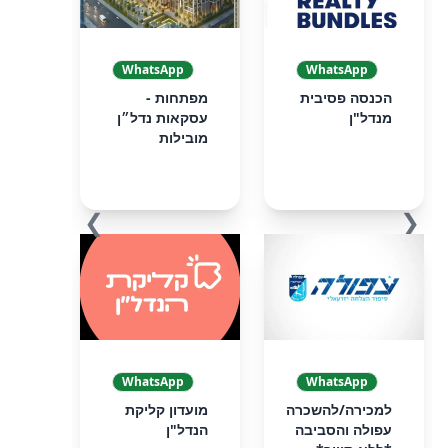
WhatsApp
WhatsApp
הכנסה פסיבית
מפתחות -
מנדל"ן
עסקאות נדל״ן
מובילות
❯
❮
WhatsApp
WhatsApp
למכירה/להשכרה
מועדון קליקת
עפולה והסביבה
הנדל"ן