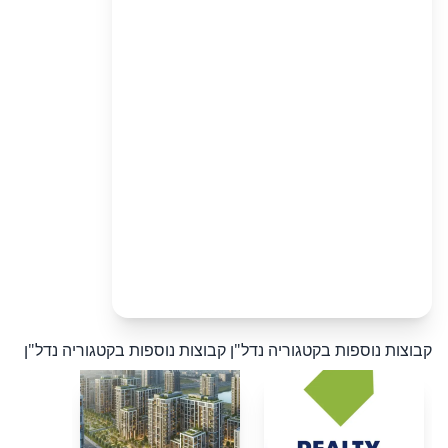
קבוצות נוספות בקטגוריה נדל"ן
קבוצות נוספות בקטגוריה נדל"ן