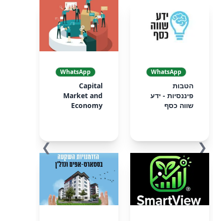
WhatsApp
WhatsApp
הטבות
Capital
פיננסיות - ידע
Market and
שווה כסף
Economy
❯
❮