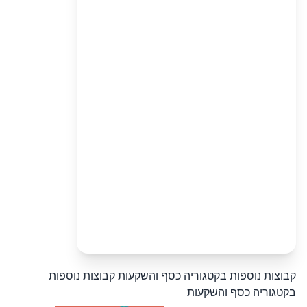
קבוצות נוספות בקטגוריה כסף והשקעות
קבוצות נוספות
בקטגוריה כסף והשקעות