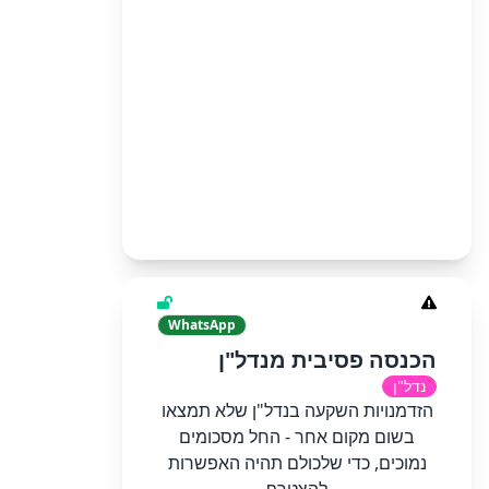
WhatsApp
הכנסה פסיבית מנדל"ן
נדל"ן
הזדמנויות השקעה בנדל"ן שלא תמצאו
בשום מקום אחר - החל מסכומים
נמוכים, כדי שלכולם תהיה האפשרות