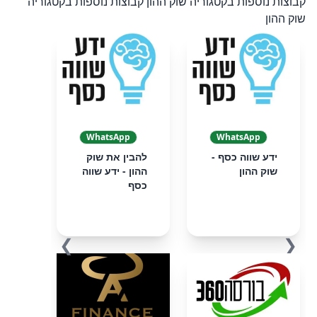
קבוצות נוספות בקטגוריה שוק ההון
קבוצות נוספות בקטגוריה
שוק ההון
WhatsApp
WhatsApp
ידע שווה כסף -
להבין את שוק
שוק ההון
ההון - ידע שווה
כסף
❯
❮