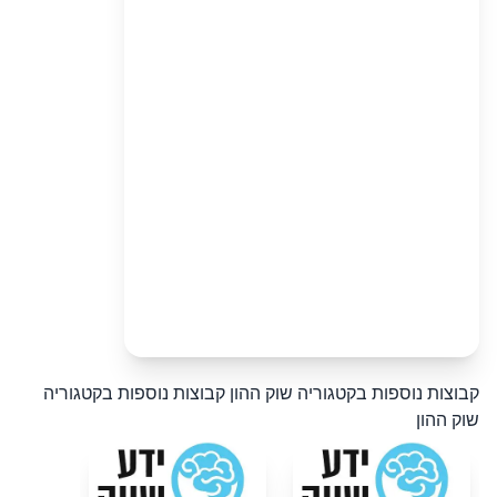
קבוצות נוספות בקטגוריה שוק ההון
קבוצות נוספות בקטגוריה
שוק ההון