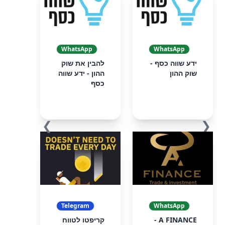
WhatsApp
WhatsApp
ידע שווה כסף -
להבין את שוק
שוק ההון
ההון - ידע שווה
כסף
❯
❮
Telegram
WhatsApp
A FINANCE -
קריפטו לטווח