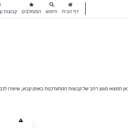
דף הבית
חיפוש
המומלצים
קבוצות WhatsApp
 תמצאו מגוון רחב של קבוצות המתעדכנות באופן קבוע, שיעזרו לכם