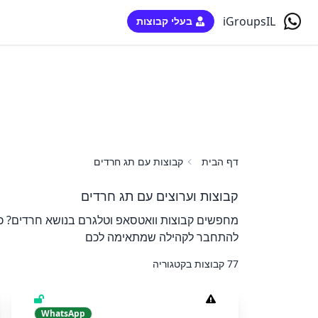
iGroupsIL
בעלי קבוצות
דף הבית
קבוצות עם תג חרדים
קבוצות וערוצים עם תג חרדים
מחפשים קבוצות וואטסאפ וטלגרם בנושא חרדים? כאן
להתחבר לקהילה שמתאימה לכם
77 קבוצות בקטגוריה
WhatsApp