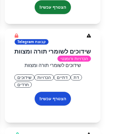
הצטרף עכשיו!
קבוצת
Telegram
שידוכים לשומרי תורה ומצוות
הכרויות ורומנטי
שידוכים לשומרי תורה ומצוות
דת
דתיים
הכרויות
שידוכים
חרדים
הצטרף עכשיו!