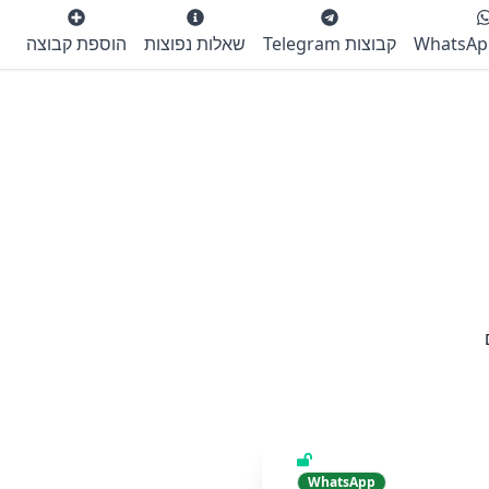
קבוצות Telegram
שאלות נפוצות
הוספת קבוצה
WhatsApp