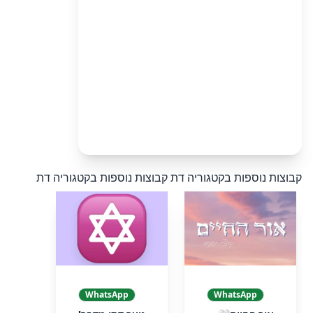
קבוצות נוספות בקטגוריה דת
קבוצות נוספות בקטגוריה דת
WhatsApp
WhatsApp