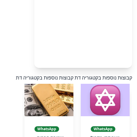
קבוצות נוספות בקטגוריה דת
קבוצות נוספות בקטגוריה דת
WhatsApp
WhatsApp