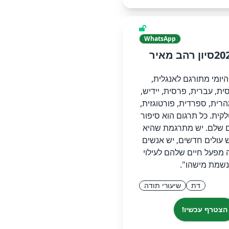
WhatsApp
היומי מתורגם לאנגלית,
ית, עברית, פרסית, יידיש,
הרית, ספרדית, פורטוגזית,
לקית. כל תרגום הוא סיפור
 שלם. יש מתרגמת שהיא
 עולים חדשים, יש אנשים
 מפעל חיים שלהם לעילוי
נשמת מישהו".
דת
שיעורי תודה
הצטרף עכשיו!