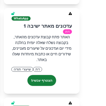
WhatsApp
עדכונים מאתר ישיבה 1
דת
האתר פתח קבוצת עדכונים מהאתר,
בקבוצה נשלח שאלה יומית בהלכה
מידי יום ועדכונים על שיעורים מעניינים,
שידורים חיים או כתבות מיוחדות שעלו
באתר.
דת
שיעורי תודה
הצטרף עכשיו!