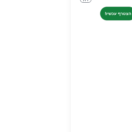
הצטרף עכשיו!