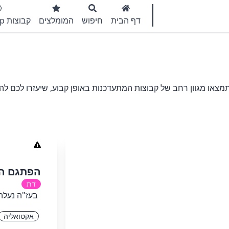
דף הבית
חיפוש
המומלצים
קבוצות WhatsApp
מצאו מגוון רחב של קבוצות המתעדכנות באופן קבוע, שיעזרו לכם ל
הפתגם הח
דת
בעז"ה נעלה
אקטואליה