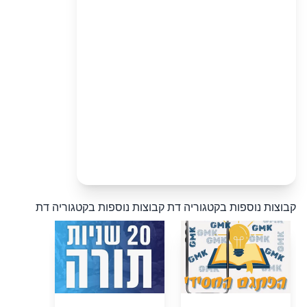
קבוצות נוספות בקטגוריה דת
קבוצות נוספות בקטגוריה דת