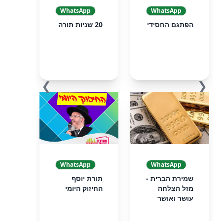
WhatsApp
WhatsApp
הפתגם החסידי
20 שניות תורה
❯
❮
WhatsApp
WhatsApp
שמירת הברית -
תורת יוסף
מזל הצלחה
החיזוק היומי
עושר ואושר