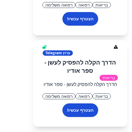
בריאות
רפואה
רפואה משלימה
הצטרף עכשיו!
ערוץ
Telegram
הדרך הקלה להפסיק לעשן -
ספר אודיו
בריאות
הדרך הקלה להפסיק לעשן - ספר אודיו
בריאות
רפואה
רפואה משלימה
הצטרף עכשיו!