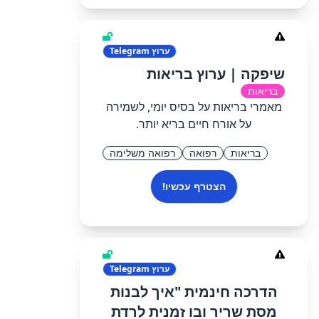
ערוץ
Telegram
שיפקה | ערוץ בריאות
בריאות
מאמרי בריאות על בסיס יומי, לשמירה
על אורח חיים בריא יותר.
בריאות
רפואה
רפואה משלימה
הצטרף עכשיו!
ערוץ
Telegram
הדרכה חינמית "איך לבנות
מסת שריר ובו זמנית לרדת