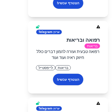
הצטרף עכשיו!
ערוץ
Telegram
רפואה ובריאות
בריאות
רפואה טבעית ועזרה להמון דברים כולל
חיזוק ראיה ועוד ועוד
בריאות
לייפסטייל
הצטרף עכשיו!
ערוץ
Telegram