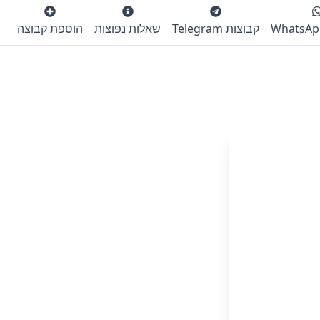
קבוצות Telegram
שאלות נפוצות
הוספת קבוצה