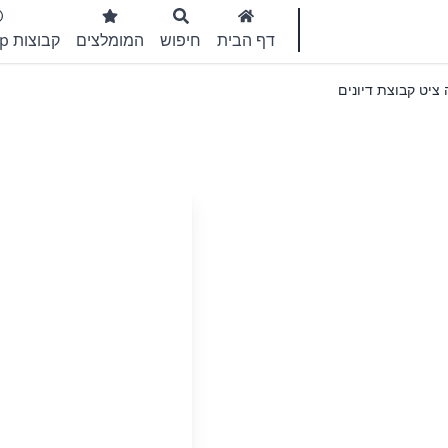
דף הבית
חיפוש
המומלצים
קבוצות WhatsApp
ציט קבוצת דיונים