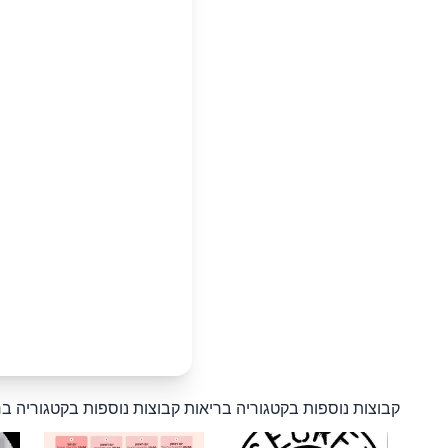
קבוצות נוספות בקטגוריה בריאות
קבוצות נוספות בקטגוריה בר