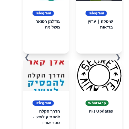
Telegram
Telegram
שיפקה | ערוץ
גודלמן רפואה
בריאות
משלימה
❯
❮
Telegram
WhatsApp
PFI Updates
הדרך הקלה
להפסיק לעשן -
ספר אודיו