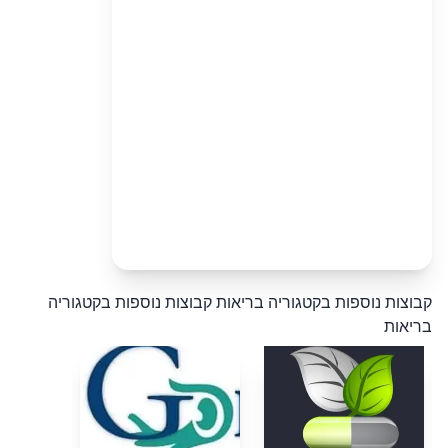
קבוצות נוספות בקטגוריה בריאות
קבוצות נוספות בקטגוריה
בריאות