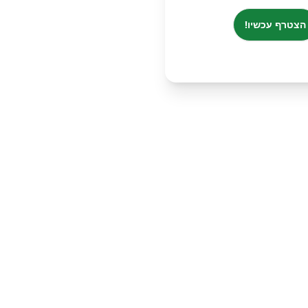
הצטרף עכשיו!