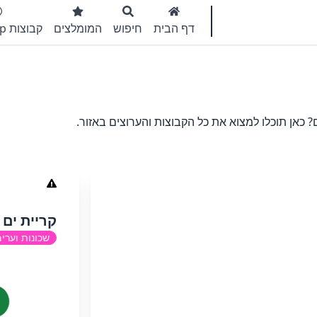
דף הבית
חיפוש
המומלצים
קבוצות WhatsApp
 כאן תוכלו למצוא את כל הקבוצות והערוצים באזור.
קריית ים ב
שכונות וערי