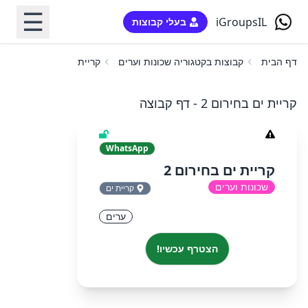
☰
iGroupsIL
בעלי קבוצות
דף הבית
קבוצות בקטגוריה שכונות וערים
קריית ים בחירום 2
קריית ים בחירום 2 - דף קבוצה
WhatsApp
קריית ים בחירום 2
שכונות וערים
קריית ים
ערים
הצטרף עכשיו!