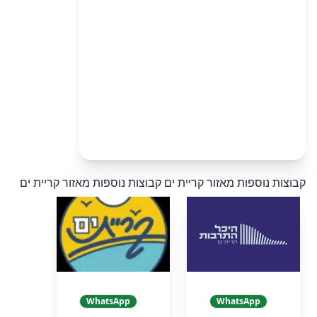
קבוצות נוספות מאזור קריית ים
קבוצות נוספות מאזור קריית ים
WhatsApp
WhatsApp