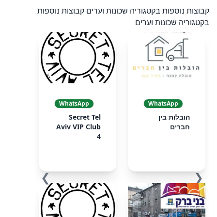
קבוצות נוספות בקטגוריה שכונות וערים
קבוצות נוספות
בקטגוריה שכונות וערים
WhatsApp
WhatsApp
הובלות בין
Secret Tel
חברים
Aviv VIP Club
4
❯
❮