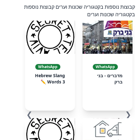
קבוצות נוספות בקטגוריה שכונות וערים
קבוצות נוספות
בקטגוריה שכונות וערים
WhatsApp
WhatsApp
מדברים - בני
Hebrew Slang
ברק
Words 3 ✏️
❯
❮