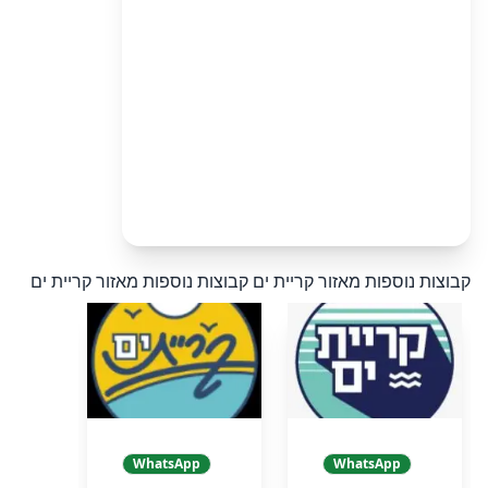
קבוצות נוספות מאזור קריית ים
קבוצות נוספות מאזור קריית ים
WhatsApp
WhatsApp