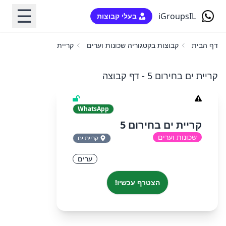
☰
iGroupsIL
בעלי קבוצות
דף הבית
קבוצות בקטגוריה שכונות וערים
קריית ים בחירום 5
קריית ים בחירום 5 - דף קבוצה
WhatsApp
קריית ים בחירום 5
שכונות וערים
קריית ים
ערים
הצטרף עכשיו!