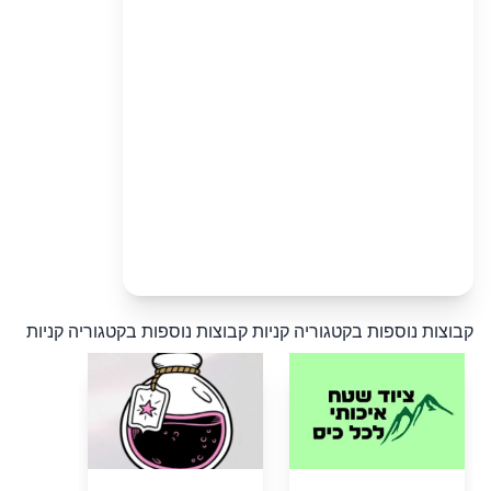
קבוצות נוספות בקטגוריה קניות
קבוצות נוספות בקטגוריה קניות