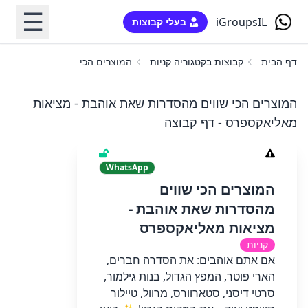
☰
iGroupsIL
בעלי קבוצות
דף הבית
קבוצות בקטגוריה קניות
המוצרים הכי שווים מהסדרות ש
המוצרים הכי שווים מהסדרות שאת אוהבת - מציאות
מאליאקספרס - דף קבוצה
WhatsApp
המוצרים הכי שווים
מהסדרות שאת אוהבת -
מציאות מאליאקספרס
קניות
אם אתם אוהבים: את הסדרה חברים,
הארי פוטר, המפץ הגדול, בנות גילמור,
סרטי דיסני, סטארוורס, מרוול, טיילור