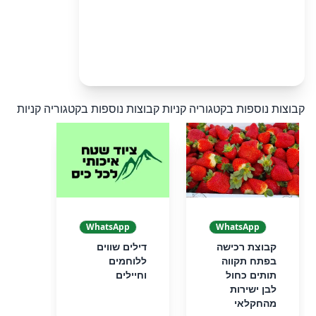
קבוצות נוספות בקטגוריה קניות
קבוצות נוספות בקטגוריה קניות
WhatsApp
WhatsApp
קבוצת רכישה
דילים שווים
בפתח תקווה
ללוחמים
תותים כחול
וחיילים
לבן ישירות
מהחקלאי