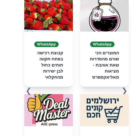
WhatsApp
WhatsApp
המוצרים הכי
קבוצת רכישה
שווים מהסדרות
בפתח תקווה
שאת אוהבת -
תותים כחול
מציאות
לבן ישירות
מאליאקספרס
מהחקלאי
❯
❮