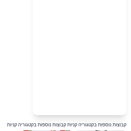
קבוצות נוספות בקטגוריה קניות
קבוצות נוספות בקטגוריה קניות