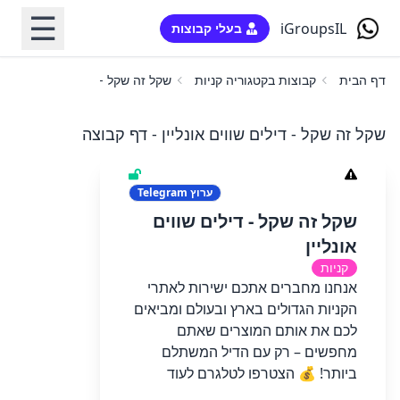
☰
iGroupsIL
בעלי קבוצות
דף הבית
קבוצות בקטגוריה קניות
שקל זה שקל - דילים שווים אונליין
שקל זה שקל - דילים שווים אונליין - דף קבוצה
ערוץ
Telegram
שקל זה שקל - דילים שווים
אונליין
קניות
אנחנו מחברים אתכם ישירות לאתרי
הקניות הגדולים בארץ ובעולם ומביאים
לכם את אותם המוצרים שאתם
מחפשים – רק עם הדיל המשתלם
ביותר! 💰 הצטרפו לטלגרם לעוד