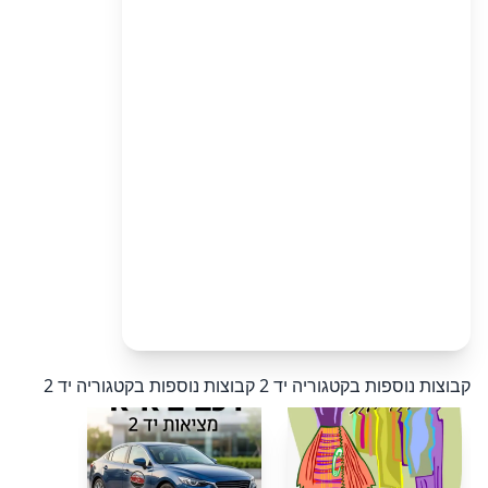
קבוצות נוספות בקטגוריה יד 2
קבוצות נוספות בקטגוריה יד 2