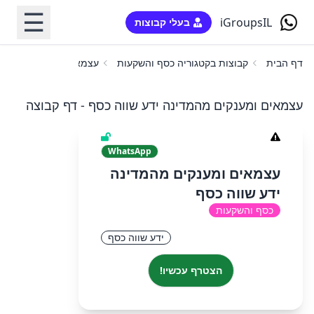
☰
iGroupsIL
בעלי קבוצות
דף הבית
קבוצות בקטגוריה כסף והשקעות
עצמאים ומענקים מהמדינ
עצמאים ומענקים מהמדינה ידע שווה כסף - דף קבוצה
WhatsApp
עצמאים ומענקים מהמדינה
ידע שווה כסף
כסף והשקעות
ידע שווה כסף
הצטרף עכשיו!