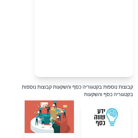
קבוצות נוספות בקטגוריה כסף והשקעות
קבוצות נוספות
בקטגוריה כסף והשקעות