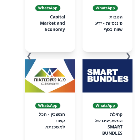
WhatsApp
WhatsApp
הטבות
Capital
פיננסיות - ידע
Market and
שווה כסף
Economy
❯
❮
WhatsApp
WhatsApp
קהילת
המשכין - הכל
המשקיעים של
קשור
SMART
למשכנתא
BUNDLES