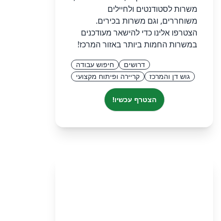
משרות לסטודנטים ולחיילים
משוחררים, וגם משרות בכירים.
הצטרפו אלינו כדי להישאר מעודכנים
במשרות החמות ביותר באזור המרכז!
דרושים
חיפוש עבודה
גוש דן והמרכז
קריירה ופיתוח מקצועי
הצטרף עכשיו!