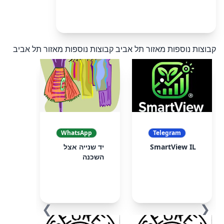
קבוצות נוספות מאזור תל אביב
קבוצות נוספות מאזור תל אביב
WhatsApp
Telegram
SmartView IL
יד שנייה אצל
השכנה
❯
❮