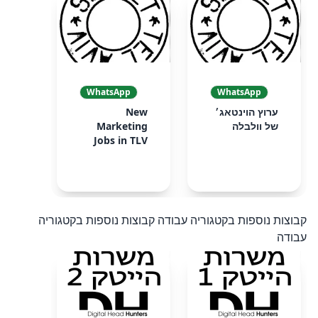
WhatsApp
WhatsApp
ערוץ הוינטאג׳
New
של וולבלה
Marketing
Jobs in TLV
קבוצות נוספות בקטגוריה עבודה
קבוצות נוספות בקטגוריה
עבודה