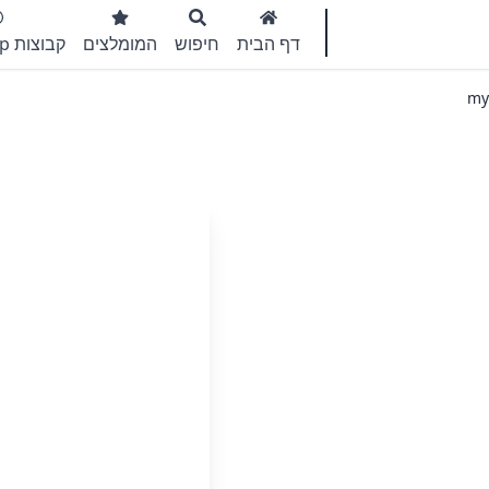
דף הבית
חיפוש
המומלצים
קבוצות WhatsApp