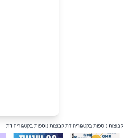
קבוצות נוספות בקטגוריה דת
קבוצות נוספות בקטגוריה דת