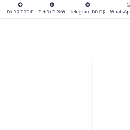
קבוצות Telegram
שאלות נפוצות
הוספת קבוצה