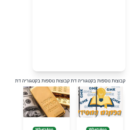
קבוצות נוספות בקטגוריה דת
קבוצות נוספות בקטגוריה דת
WhatsApp
WhatsApp