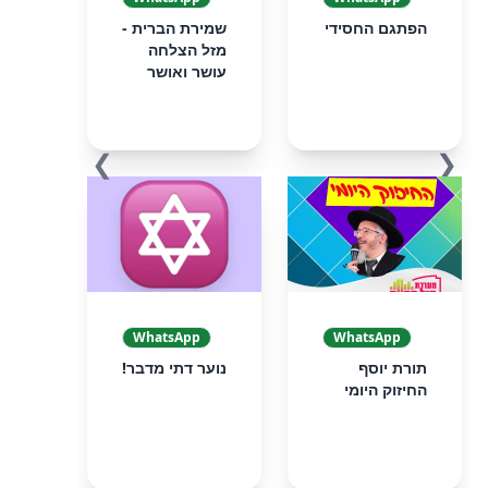
הפתגם החסידי
שמירת הברית -
מזל הצלחה
עושר ואושר
❯
❮
WhatsApp
WhatsApp
תורת יוסף
נוער דתי מדבר!
החיזוק היומי