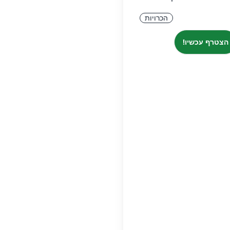
הכרויות
הצטרף עכשיו!