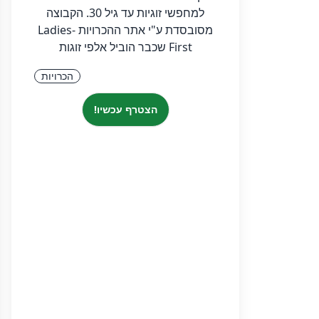
למחפשי זוגיות עד גיל 30. הקבוצה
מסובסדת ע"י אתר ההכרויות Ladies-
First שכבר הוביל אלפי זוגות
הכרויות
הצטרף עכשיו!