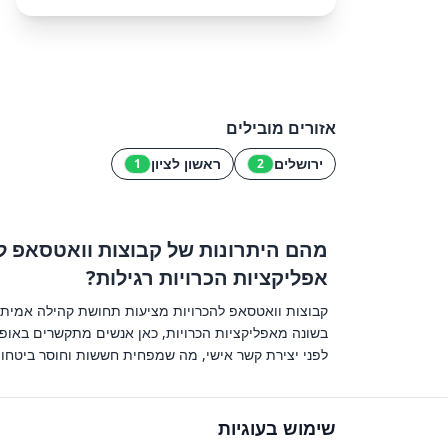
אזורים מובילים
ירושלים
ראשון לציון
1
2
מהם היתרונות של קבוצות וואטסאפ ל
אפליקציות הכרויות רגילות?
קבוצות וואטסאפ להכרויות מציעות תחושת קהילה אמיתי
בשונה מאפליקציות הכרויות, כאן אנשים מתקשרים באופן 
לפני יצירת קשר אישי, מה שמפחית חששות וחוסר ביטחון
שימוש בעוגיות