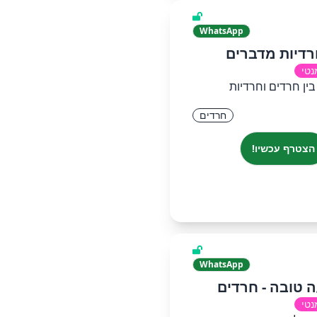
WhatsApp
רדיות מדברים
נטי
בין חרדים וחרדיות
חרדים
הצטרף עכשיו!
WhatsApp
נטי