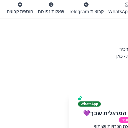
קבוצות Telegram
שאלות נפוצות
הוספת קבוצה
כיר
- כאן
WhatsApp
המרגלית שבך💜
נטי
ת הכרויות ושיתוף