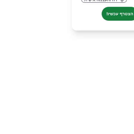
הצטרף עכשיו!