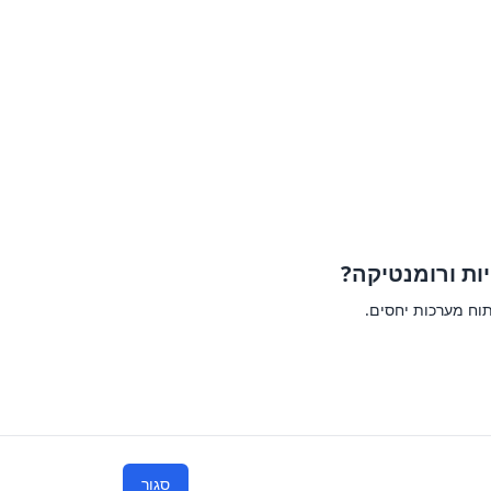
ות ורומנטיקה?
תוח מערכות יחסים.
סגור