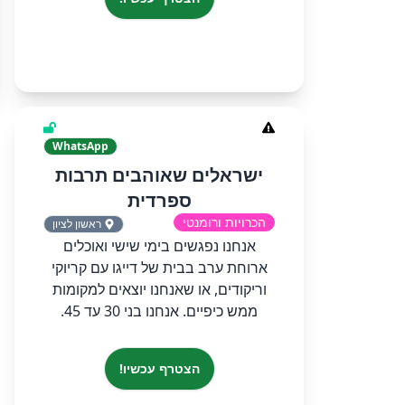
WhatsApp
ישראלים שאוהבים תרבות
ספרדית
הכרויות ורומנטי
ראשון לציון
אנחנו נפגשים בימי שישי ואוכלים
ארוחת ערב בבית של דייגו עם קריוקי
וריקודים, או שאנחנו יוצאים למקומות
ממש כיפיים. אנחנו בני 30 עד 45.
הצטרף עכשיו!