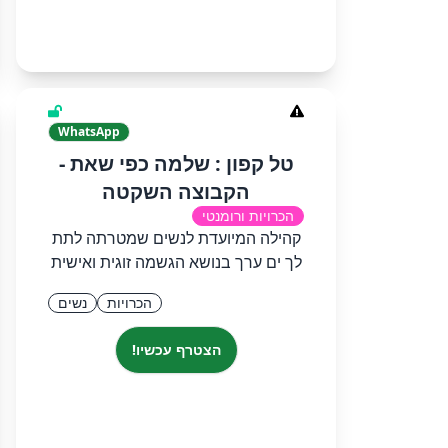
WhatsApp
טל קפון : שלמה כפי שאת -
הקבוצה השקטה
הכרויות ורומנטי
קהילה המיועדת לנשים שמטרתה לתת
לך ים ערך בנושא הגשמה זוגית ואישית
הכרויות
נשים
הצטרף עכשיו!