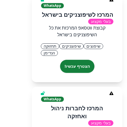
WhatsApp
המרכז לשיפוצניקים בישראל
בעלי מקצוע
קבוצת ווטסאפ המרכזת את כל
השיפוצניקים בישראל
שיפוצים
שיפוצניקים
תחזוקה
הנדימן
הצטרף עכשיו!
WhatsApp
המרכז לחברות ניהול
ואחזקה
בעלי מקצוע