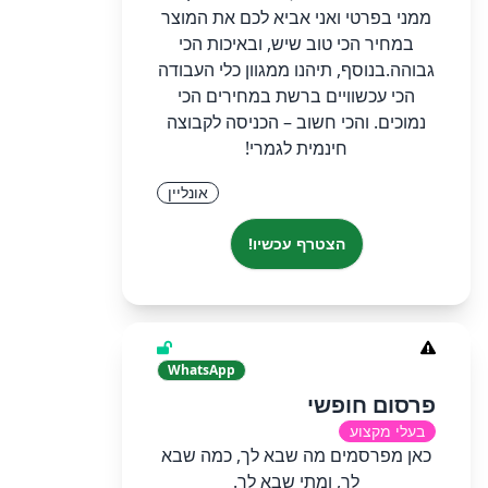
ממני בפרטי ואני אביא לכם את המוצר
במחיר הכי טוב שיש, ובאיכות הכי
גבוהה. ​בנוסף, תיהנו ממגוון כלי העבודה
הכי עכשוויים ברשת במחירים הכי
נמוכים. והכי חשוב – הכניסה לקבוצה
חינמית לגמרי!
אונליין
הצטרף עכשיו!
WhatsApp
פרסום חופשי
בעלי מקצוע
כאן מפרסמים מה שבא לך, כמה שבא
לך, ומתי שבא לך.