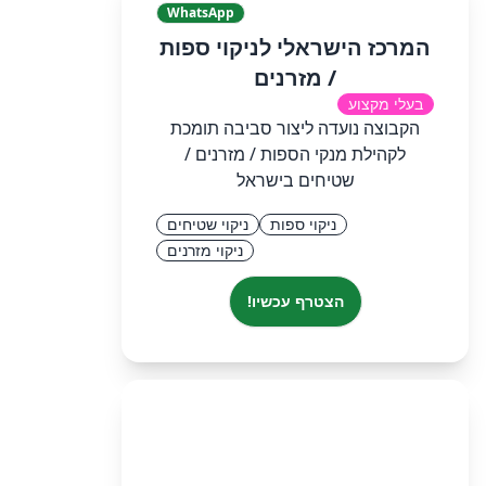
WhatsApp
המרכז הישראלי לניקוי ספות
/ מזרנים
בעלי מקצוע
הקבוצה נועדה ליצור סביבה תומכת
לקהילת מנקי הספות / מזרנים /
שטיחים בישראל
ניקוי ספות
ניקוי שטיחים
ניקוי מזרנים
הצטרף עכשיו!