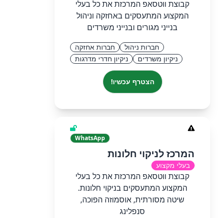
קבוצת ווטסאפ המרכזת את כל בעלי
המקצוע המתעסקים באחזקה וניהול
בנייני מגורים ובנייני משרדים
חברות ניהול
חברות אחזקה
ניקיון משרדים
ניקיון חדרי מדרגות
הצטרף עכשיו!
WhatsApp
המרכז לניקוי חלונות
בעלי מקצוע
קבוצת ווטסאפ המרכזת את כל בעלי
המקצוע המתעסקים בניקוי חלונות.
שיטה מסורתית, אוסמוזה הפוכה,
סנפלינג