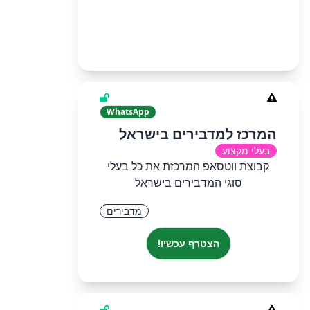
WhatsApp
המרכז למדבירים בישראל
בעלי מקצוע
קבוצת ווטסאפ המרכזת את כל בעלי
סוגי המדבירים בישראל
מדבירים
הצטרף עכשיו!