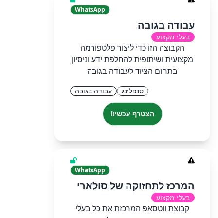
WhatsApp
עבודה בגובה
בעלי מקצוע
הקבוצה הזו כדי ליצור פלטפורמה
מקצועית ושיתופית להחלפת ידע וניסיון
בתחום הציוד לעבודה בגובה
סנפלינג
עבודה בגובה
הצטרף עכשיו!
WhatsApp
המרכז לתחזוקה של סולארי
בעלי מקצוע
קבוצת ווטסאפ המרכזת את כל בעלי