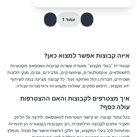
«
עמוד 1
»
איזה קבוצות אפשר למצוא כאן?
קטגוריית "בעלי מקצוע" מאגדת עשרות קבוצות וואטסאפ מקצועיות
לחשמלאים, אינסטלטורים, שיפוצניקים, מדבירים, גננים, מנקי חלונות
ושטיחים, חברות ניהול ואחזקה ועוד. כל קבוצה מציעה במה לשיתוף
ידע מקצועי, חיפוש ספקים, שאלות מקצועיות והזדמנויות עבודה.
איך מצטרפים לקבוצות והאם ההצטרפות
עולה כסף?
בכל עמוד קבוצה יש קישור הצטרפות לוואטסאפ. לחיצה על הלינק
תעביר אתכם לקבוצה הרלוונטית. רוב הקבוצות בקטגוריה הן חינמיות
ופתוחות לכל בעלי המקצוע, אך חלקן דורשות אישור של מנהל. מומלץ