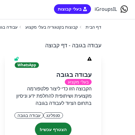
iGroupsIL
בעלי קבוצות
דף הבית
קבוצות בקטגוריה בעלי מקצוע
עבודה בגו
עבודה בגובה - דף קבוצה
WhatsApp
עבודה בגובה
בעלי מקצוע
הקבוצה הזו כדי ליצור פלטפורמה
מקצועית ושיתופית להחלפת ידע וניסיון
בתחום הציוד לעבודה בגובה
סנפלינג
עבודה בגובה
הצטרף עכשיו!