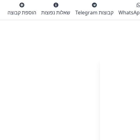
קבוצות Telegram
שאלות נפוצות
הוספת קבוצה