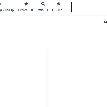
דף הבית
חיפוש
המומלצים
קבוצות WhatsApp
בה