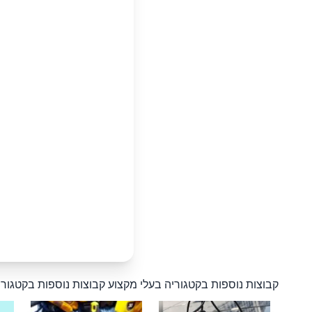
קבוצות נוספות בקטגוריה בעלי מקצוע
קבוצות נוספות בקטגורי