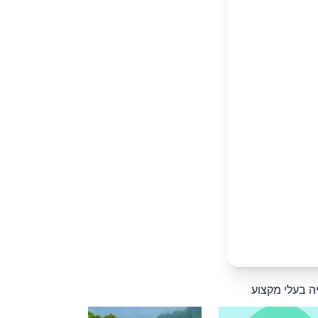
ה בעלי מקצוע