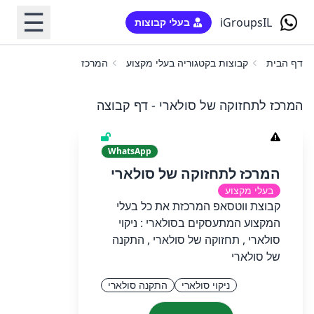
☰
iGroupsIL
בעלי קבוצות
דף הבית
קבוצות בקטגוריה בעלי מקצוע
המרכז לתחזוקה של סולארי
המרכז לתחזוקה של סולארי - דף קבוצה
WhatsApp
המרכז לתחזוקה של סולארי
בעלי מקצוע
קבוצת ווטסאפ המרכזת את כל בעלי
המקצוע המתעסקים בסולארי : ניקוי
סולארי , תחזוקה של סולארי , התקנה
של סולארי
ניקוי סולארי
התקנה סולארי