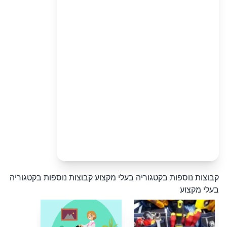
קבוצות נוספות בקטגוריה בעלי מקצוע
קבוצות נוספות בקטגוריה
בעלי מקצוע