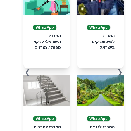
WhatsApp
WhatsApp
המרכז
המרכז
לשיפוצניקים
הישראלי לניקוי
בישראל
ספות / מזרנים
❯
❮
WhatsApp
WhatsApp
המרכז לגננים
המרכז לחברות