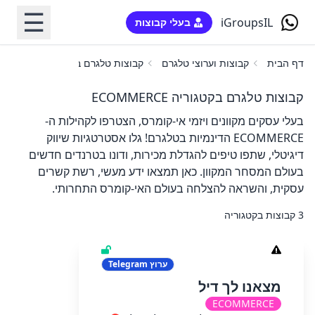
☰
iGroupsIL
בעלי קבוצות
דף הבית
קבוצות וערוצי טלגרם
קבוצות טלגרם בקטגוריה ECOMMERCE
קבוצות טלגרם בקטגוריה ECOMMERCE
בעלי עסקים מקוונים ויזמי אי-קומרס, הצטרפו לקהילות ה-
ECOMMERCE הדינמיות בטלגרם! גלו אסטרטגיות שיווק
דיגיטלי, שתפו טיפים להגדלת מכירות, ודונו בטרנדים חדשים
בעולם המסחר המקוון. כאן תמצאו ידע מעשי, רשת קשרים
עסקית, והשראה להצלחה בעולם האי-קומרס התחרותי.
3 קבוצות בקטגוריה
ערוץ
Telegram
מצאנו לך דיל
ECOMMERCE