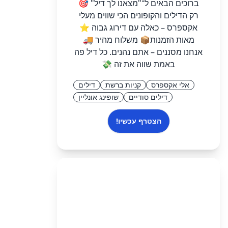
ברוכים הבאים ל־"מצאנו לך דיל" 🎯
רק הדילים והקופונים הכי שווים מעלי
אקספרס – כאלה עם דירוג גבוה ⭐
מאות הזמנות📦 משלוח מהיר 🚚
אנחנו מסננים – אתם נהנים. כל דיל פה
באמת שווה את זה 💸
אלי אקספרס
קניות ברשת
דילים
דילים סודיים
שופינג אונליין
הצטרף עכשיו!