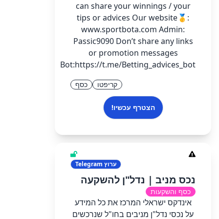
can share your winnings / your
tips or advices Our website🥇:
www.sportbota.com Admin:
Passic9090 Don’t share any links
or promotion messages
Bot:https://t.me/Betting_advices_bot
קריפטו
כסף
הצטרף עכשיו!
ערוץ
Telegram
נכס מניב | נדל"ן להשקעה
כסף והשקעות
אינדקס ישראלי המרכז את כל המידע
על נכסי נדל"ן מניבים בחו"ל שנרכשים