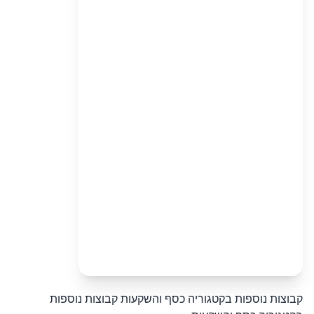
קבוצות נוספות בקטגוריה כסף והשקעות
קבוצות נוספות