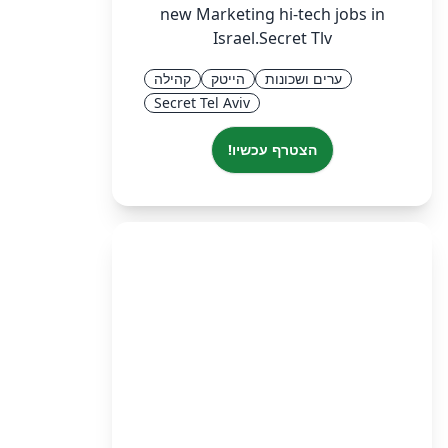
new Marketing hi-tech jobs in
Israel.Secret Tlv
ערים ושכונות
הייטק
קהילה
Secret Tel Aviv
הצטרף עכשיו!