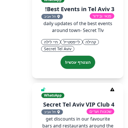
Best Events in Tel Aviv 3!
פנאי ובידור
תל אביב
daily updates of the best events
around town- Secret Tlv
קהילה
לייפסטייל
חיי לילה
Secret Tel Aviv
הצטרף עכשיו!
WhatsApp
Secret Tel Aviv VIP Club 4
שכונות וערים
תל אביב
get discounts in our favourite
bars and restaurants around the