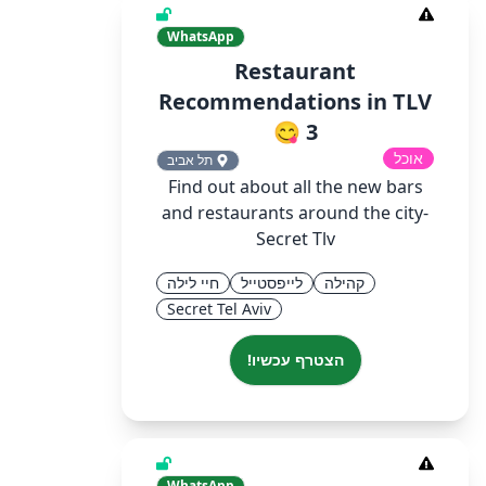
WhatsApp
Restaurant
Recommendations in TLV
3 😋
אוכל
תל אביב
Find out about all the new bars
and restaurants around the city-
Secret Tlv
קהילה
לייפסטייל
חיי לילה
Secret Tel Aviv
הצטרף עכשיו!
WhatsApp