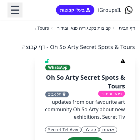
☰
iGroupsIL
בעלי קבוצות
דף הבית
קבוצות בקטגוריה פנאי ובידור
ty Secret Spots & Tours
Oh So Arty Secret Spots & Tours - דף קבוצה
WhatsApp
Oh So Arty Secret Spots &
Tours
פנאי ובידור
תל אביב
updates from our favourite art
community Oh So Arty about new
exhibitions. Secret Tlv
אמנות
קהילה
Secret Tel Aviv