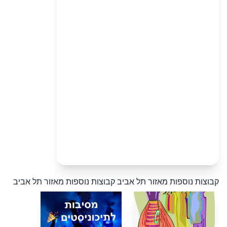
קבוצות נוספות מאזור תל אביב
קבוצות נוספות מאזור תל אביב