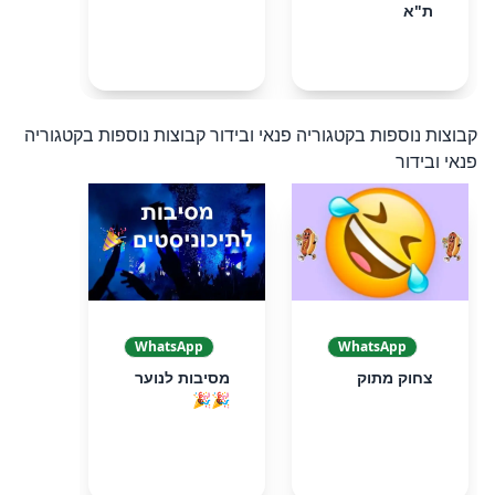
ת"א
קבוצות נוספות בקטגוריה פנאי ובידור
קבוצות נוספות בקטגוריה
פנאי ובידור
WhatsApp
WhatsApp
צחוק מתוק
מסיבות לנוער
🎉🎉