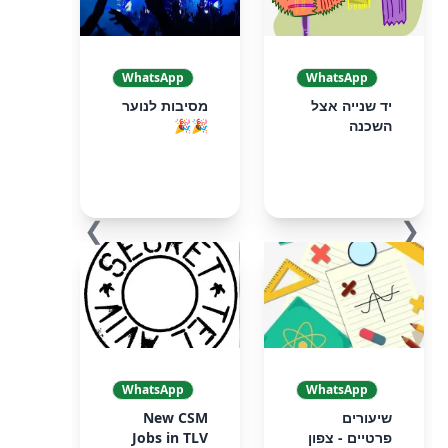
WhatsApp
WhatsApp
יד שנייה אצל
מסיבות לנוער
השכנה
🎉🎉
❯
❮
WhatsApp
WhatsApp
שיעורים
New CSM
פרטיים - צפון
Jobs in TLV