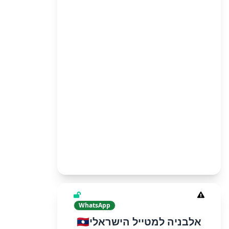
WhatsApp
אלבניה למטייל הישראלי🇦🇱