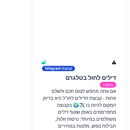
קבוצת
Telegram
דילים לחול בטלגרם
טיסות
אם אתה מחפש לטוס חכם ולשלם
פחות - קבוצת הדילים לחו"ל היא בדיוק
המקום להיות בו ✈️🌍 בקבוצה
מתפרסמים באופן שוטף דילים
משתלמים במיוחד: טיסות זולות,
חבילות נופש, מלונות במחירים