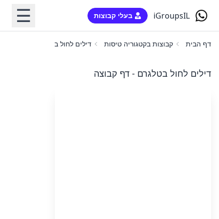
☰
iGroupsIL
בעלי קבוצות
דף הבית
קבוצות בקטגוריה טיסות
דילים לחול בטלגרם
דילים לחול בטלגרם - דף קבוצה