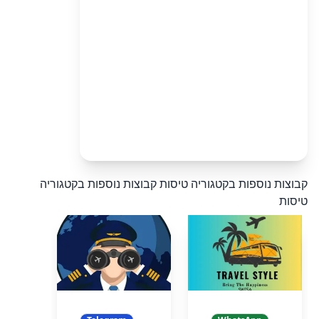
קבוצות נוספות בקטגוריה טיסות
קבוצות נוספות בקטגוריה
טיסות